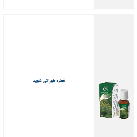
قطره خوراکی شوید