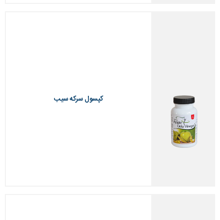
کپسول سرکه سیب