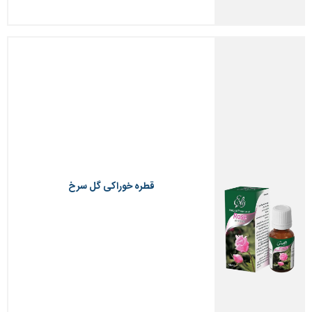
قطره خوراکی گل سرخ