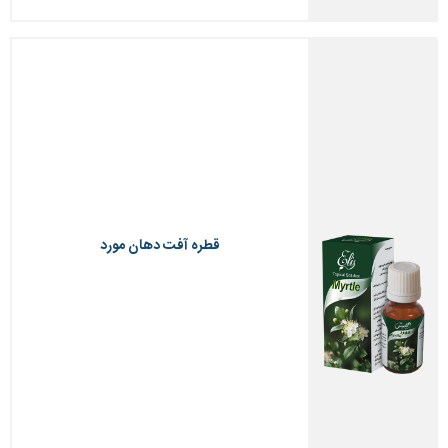
قطره آفت دهان مورد