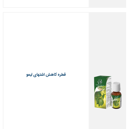
قطره کاهش اشتهای لیمو