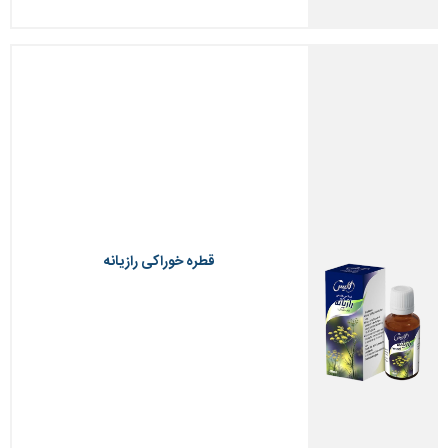
قطره خوراکی رازیانه