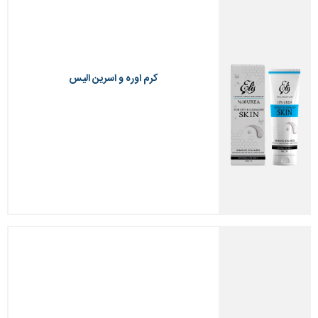
کرم اوره و اسرین الیس