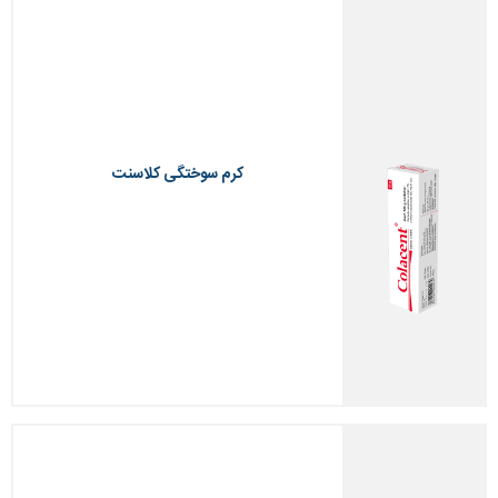
کرم سوختگی کلاسنت