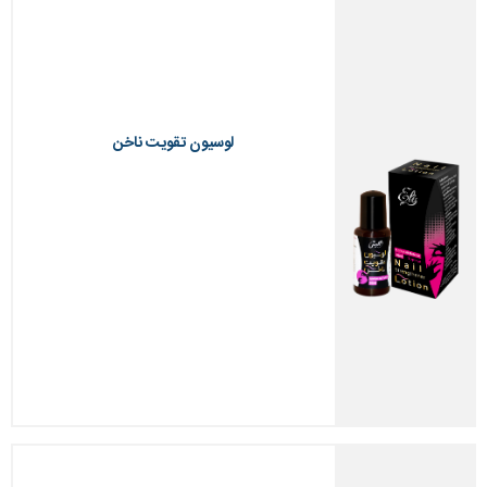
لوسیون تقویت ناخن