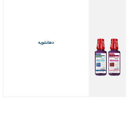
دهانشویه