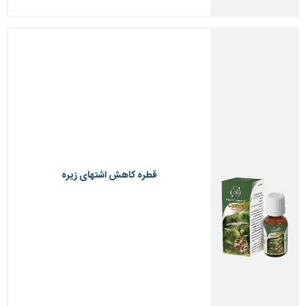
قطره کاهش اشتهای زیره