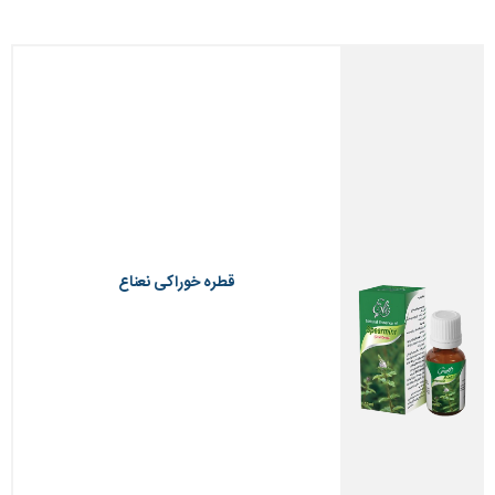
قطره خوراکی نعناع