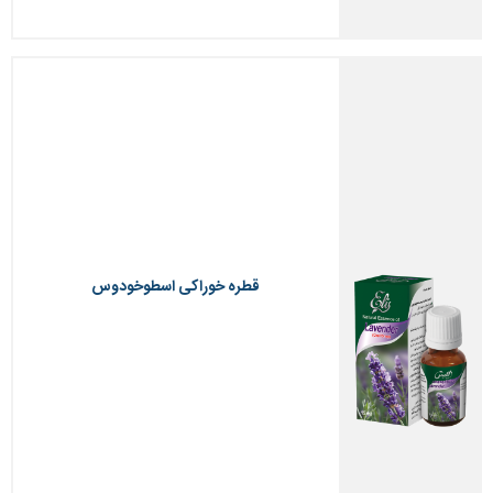
قطره خوراکی اسطوخودوس