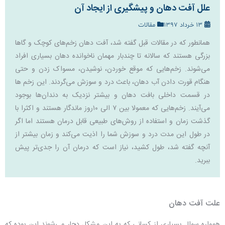
علل آفت دهان و پیشگیری از ایجاد آن
13 خرداد 1397
مقالات
همانطور که در مقالات قبل گفته شد، آفت دهان زخم‌های کوچک و گاها
بزرگی هستند که سالانه تا چندبار مهمان ناخوانده دهان بسیاری افراد
می‌شوند. زخم‌هایی که موقع خوردن، نوشیدن، مسواک زدن و حتی
هنگام قورت دادن آب دهان، باعث درد و سوزش می‌گردند. این زخم ها
در قسمت داخلی بافت دهان و بیشتر نزدیک به دندان‌ها بوجود
می‌آیند. زخم‌هایی که معمولا بین ۷ الی ۱۰روز ماندگار هستند و اکثرا با
گذشت زمان و استفاده از روش‌های طبیعی قابل درمان هستند اما اگر
در طول این مدت درد و سوزش شما را اذیت می‌کند و زمان بیشتر از
آنچه گفته شد، طول کشید، نیاز است که درمان آن را جدی‌تر پیش
ببرید.
علت آفت دهان
همواره سوال بسیاری از کسانی که به این مشکل دچار می‌شوند این بوده که