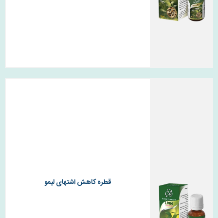
قطره کاهش اشتهای لیمو