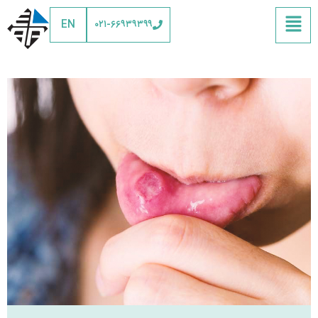
EN
۰۲۱-۶۶۹۳۹۳۹۹