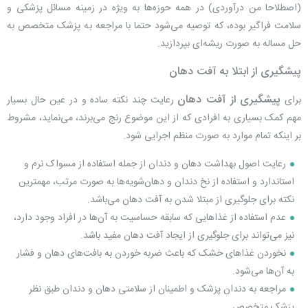
(اصطلاحا من درآوردی) در همه حوزه‌ها به ویژه در زمینه مسائل پزشکی و
سلامت فراگیر بوده، که توصیه می‌شود حتما با مراجعه به پزشک متخصص به
حل مساله به صورت ریشه‌ای بپردازید.
پیشگیری از ابتلا به آفت دهان
پیشگیری از آفت دهان
برای
رعایت چند نکته ساده و در عین حال بسیار
مهم کمک بسیاری به افرادی که از این موضوع رنج می‌برند، می‌نماید، مشروط
بر اینکه تمام موارد به صورت منظم اجرایی شود.
رعایت اصول بهداشت دهان و دندان از جمله استفاده از مسواک نرم و
استاندارد و استفاده از نخ دندان و دهان‌شویه‌ها به صورت مرتب، مهمترین
نکته برای جلوگیری از مبتلا شدن به آفت دهان می‌باشد.
عدم استفاده از غذاهایی که سابقه حساسیت به آن‌ها در افراد وجود دارد،
نیز می‌تواند برای جلوگیری از ایجاد آفت دهان مفید باشد.
نخوردن غذاهای خشک که باعث ضربه خوردن به بافت‌های دهان و فشار
به آن‌ها می‌شود.
مراجعه به دندان پزشک و اطمینان از سلامتی دهان و دندان طبق نظر
پزشک متخصص.