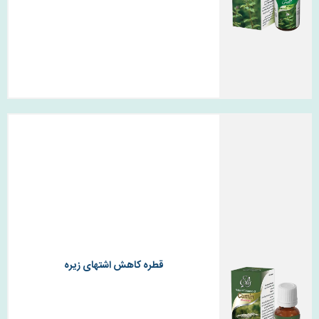
قطره کاهش اشتهای زیره