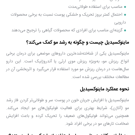
مناسب برای استفاده طولانی‌مدت
احتمال کمتر بروز تحریک و خشکی پوست نسبت به برخی محصولات
دارویی
گزینه‌ای مناسب برای افرادی که محصولات گیاهی را ترجیح می‌دهند
ماینوکسیدیل چیست و چگونه به رشد مو کمک می‌کند؟
ماینوکسیدیل یکی از شناخته‌شده‌ترین داروهای موضعی برای درمان برخی
انواع ریزش مو، به‌ویژه ریزش موی ارثی یا آندروژنیک است. این دارو
سال‌هاست در درمان ریزش مو مورد استفاده قرار می‌گیرد و اثربخشی آن در
مطالعات مختلف بررسی شده است.
نحوه عملکرد ماینوکسیدیل
ماینوکسیدیل با افزایش جریان خون در پوست سر و طولانی‌تر کردن فاز رشد
مو (آناژن)، شرایط بهتری برای فعالیت فولیکول‌های مو ایجاد می‌کند.
همچنین می‌تواند فولیکول‌های ضعیف را تحریک کرده و باعث افزایش
ضخامت تارهای مو در برخی افراد شود.