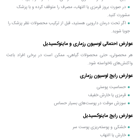
در صورت بروز قرمزی یا التهاب، مصرف را متوقف کرده و با پزشک
مشورت کنید.
اگر تحت درمان دارویی هستید، قبل از ترکیب محصولات نظر پزشک را
جویا شوید.
عوارض احتمالی لوسیون رزماری و ماینوکسیدیل
هر محصولی، حتی محصولات گیاهی، ممکن است در برخی افراد باعث
واکنش‌های ناخواسته شود.
عوارض رایج لوسیون رزماری
حساسیت پوستی
قرمزی یا خارش خفیف
سوزش موقت در پوست‌های بسیار حساس
عوارض رایج ماینوکسیدیل
خشکی و پوسته‌ریزی پوست سر
خارش یا التهاب