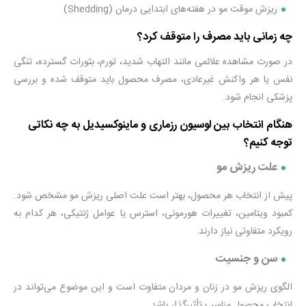
ریزش موقت مو در هفته‌های ابتدایی درمان (Shedding)
چه زمانی باید مصرف را متوقف کرد؟
در صورت مشاهده علائمی مانند التهاب شدید، تورم، بثورات گسترده، تنگی
نفس یا هر واکنش غیرعادی، مصرف محصول باید متوقف شده و بررسی
پزشکی انجام شود.
هنگام انتخاب بین لوسیون رزماری و ماینوکسیدیل به چه نکاتی
توجه کنیم؟
علت ریزش مو
پیش از انتخاب هر محصول، بهتر است علت اصلی ریزش مو مشخص شود.
کمبود ویتامین، تغییرات هورمونی، استرس یا عوامل ژنتیکی، هر کدام به
رویکرد متفاوتی نیاز دارند.
سن و جنسیت
الگوی ریزش مو در زنان و مردان متفاوت است و این موضوع می‌تواند در
انتخاب محصول مناسب تأثیرگذار باشد.