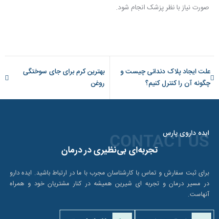
صورت نیاز با نظر پزشک انجام شود.
علت ایجاد پلاک دندانی چیست و
بهترین کرم برای جای سوختگی
چگونه آن را کنترل کنیم؟
روغن
ایده داروی پارس
CONTACT US
تجربه‌ای بی‌نظیری در درمان
برای ثبت سفارش و تماس با کارشناسان مجرب با ما در ارتباط باشید. ایده دارو
در مسیر درمان و تجربه ای شیرین همیشه در کنار مشتریان خود و همراه
آنهاست.