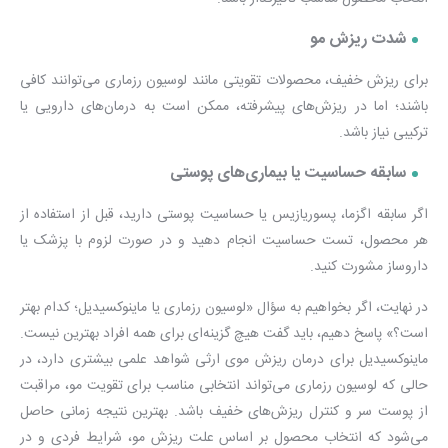
شدت ریزش مو
برای ریزش خفیف، محصولات تقویتی مانند لوسیون رزماری می‌توانند کافی
باشند؛ اما در ریزش‌های پیشرفته، ممکن است به درمان‌های دارویی یا
ترکیبی نیاز باشد.
سابقه حساسیت یا بیماری‌های پوستی
اگر سابقه اگزما، پسوریازیس یا حساسیت پوستی دارید، قبل از استفاده از
هر محصول، تست حساسیت انجام دهید و در صورت لزوم با پزشک یا
داروساز مشورت کنید.
در نهایت، اگر بخواهیم به سؤال «لوسیون رزماری یا ماینوکسیدیل؛ کدام بهتر
است؟» پاسخ دهیم، باید گفت هیچ گزینه‌ای برای همه افراد بهترین نیست.
ماینوکسیدیل برای درمان ریزش موی ارثی شواهد علمی بیشتری دارد، در
حالی که لوسیون رزماری می‌تواند انتخابی مناسب برای تقویت مو، مراقبت
از پوست سر و کنترل ریزش‌های خفیف باشد. بهترین نتیجه زمانی حاصل
می‌شود که انتخاب محصول بر اساس علت ریزش مو، شرایط فردی و در