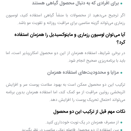
برای افرادی که به دنبال محصول گیاهی هستند
اگر ترجیح می‌دهید از محصولات با منشأ گیاهی استفاده کنید، لوسیون
رزماری می‌تواند گزینه مناسبی برای مراقبت روزانه و تقویت مو باشد.
آیا می‌توان لوسیون رزماری و ماینوکسیدیل را همزمان استفاده
کرد؟
در برخی شرایط، استفاده همزمان از این دو محصول امکان‌پذیر است، اما
باید با برنامه‌ریزی صحیح انجام شود.
مزایا و محدودیت‌های استفاده همزمان
ترکیب این دو محصول ممکن است به بهبود سلامت پوست سر و افزایش
اثربخشی روتین مراقبت از مو کمک کند، اما استفاده همزمان بدون برنامه
می‌تواند احتمال تحریک پوست را افزایش دهد.
نکات مهم قبل از ترکیب این دو محصول
از مصرف همزمان در یک نوبت خودداری کنید.
بین استفاده از دو محصول فاصله زمانی مناسب در نظر بگیرید.