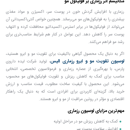
مکانیسم اثر رزماری بر فولیکول مو
رزماری با افزایش گردش خون در پوست سر، اکسیژن و مواد مغذی
بیشتری را به فولیکول‌های مو می‌رساند. همچنین خواص آنتی‌اکسیدانی آن
می‌تواند از فولیکول‌ها در برابر استرس اکسیداتیو محافظت کرده و التهاب
پوست سر را کاهش دهد. این عوامل در کنار هم شرایط مناسب‌تری برای
رشد مو فراهم می‌کنند.
اگر به دنبال یک محصول گیاهی باکیفیت برای تقویت مو و ابرو هستید،
لوسیون تقویت مو و ابرو رزماری الیس
، تولید شرکت لیده داروی
پارس، با بهره‌گیری از عصاره رزماری و فرمولاسیون تخصصی، انتخابی
مناسب برای کمک به کاهش ریزش و تقویت فولیکول‌های مو محسوب
می‌شود. این محصول با کیفیت ساخت مطلوب، قیمت مناسب و ارزش
خرید بالا، گزینه‌ای کاربردی برای افرادی است که به دنبال یک راهکار
اقتصادی و مؤثر در روتین مراقبت از مو و ابرو هستند.
مهم‌ترین مزایای لوسیون رزماری
کمک به کاهش ریزش مو در مراحل اولیه
افزایش سلامت پوست سر