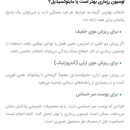
لوسیون رزماری بهتر است یا ماینوکسیدیل؟
انتخاب بهترین گزینه به شرایط هر فرد بستگی دارد و نمی‌توان یک پاسخ
یکسان برای همه ارائه داد.
برای ریزش موی خفیف
اگر ریزش مو ناشی از استرس، تغییر فصل یا عوامل موقتی باشد، استفاده از
لوسیون رزماری در کنار اصلاح سبک زندگی می‌تواند انتخاب مناسبی باشد.
برای ریزش موی ارثی (آندروژنیک)
در ریزش موی ارثی، ماینوکسیدیل معمولاً گزینه‌ای با پشتوانه علمی قوی‌تر
است و در بسیاری از راهنماهای درمانی توصیه می‌شود.
برای پوست سر حساس
افرادی که پوست سر حساسی دارند یا به محصولات شیمیایی واکنش نشان
می‌دهند، ممکن است لوسیون رزماری را بهتر تحمل کنند؛ البته انجام تست
حساسیت قبل از مصرف هر محصول ضروری است.