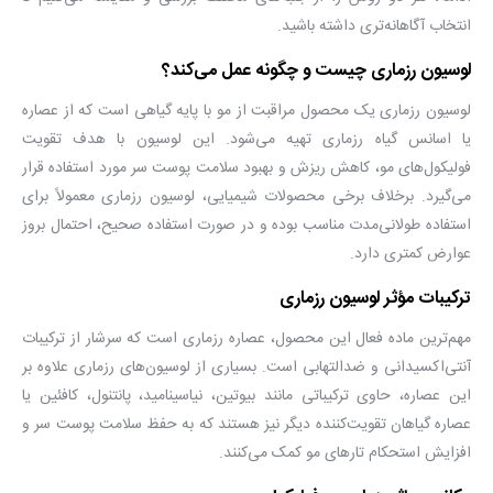
انتخاب آگاهانه‌تری داشته باشید.
لوسیون رزماری چیست و چگونه عمل می‌کند؟
لوسیون رزماری یک محصول مراقبت از مو با پایه گیاهی است که از عصاره
یا اسانس گیاه رزماری تهیه می‌شود. این لوسیون با هدف تقویت
فولیکول‌های مو، کاهش ریزش و بهبود سلامت پوست سر مورد استفاده قرار
می‌گیرد. برخلاف برخی محصولات شیمیایی، لوسیون رزماری معمولاً برای
استفاده طولانی‌مدت مناسب بوده و در صورت استفاده صحیح، احتمال بروز
عوارض کمتری دارد.
ترکیبات مؤثر لوسیون رزماری
مهم‌ترین ماده فعال این محصول، عصاره رزماری است که سرشار از ترکیبات
آنتی‌اکسیدانی و ضدالتهابی است. بسیاری از لوسیون‌های رزماری علاوه بر
این عصاره، حاوی ترکیباتی مانند بیوتین، نیاسینامید، پانتنول، کافئین یا
عصاره گیاهان تقویت‌کننده دیگر نیز هستند که به حفظ سلامت پوست سر و
افزایش استحکام تارهای مو کمک می‌کنند.