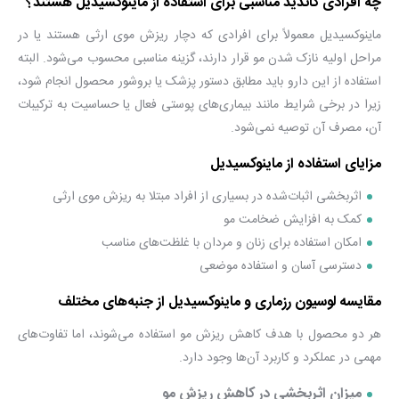
چه افرادی کاندید مناسبی برای استفاده از ماینوکسیدیل هستند؟
ماینوکسیدیل معمولاً برای افرادی که دچار ریزش موی ارثی هستند یا در
مراحل اولیه نازک شدن مو قرار دارند، گزینه مناسبی محسوب می‌شود. البته
استفاده از این دارو باید مطابق دستور پزشک یا بروشور محصول انجام شود،
زیرا در برخی شرایط مانند بیماری‌های پوستی فعال یا حساسیت به ترکیبات
آن، مصرف آن توصیه نمی‌شود.
مزایای استفاده از ماینوکسیدیل
اثربخشی اثبات‌شده در بسیاری از افراد مبتلا به ریزش موی ارثی
کمک به افزایش ضخامت مو
امکان استفاده برای زنان و مردان با غلظت‌های مناسب
دسترسی آسان و استفاده موضعی
مقایسه لوسیون رزماری و ماینوکسیدیل از جنبه‌های مختلف
هر دو محصول با هدف کاهش ریزش مو استفاده می‌شوند، اما تفاوت‌های
مهمی در عملکرد و کاربرد آن‌ها وجود دارد.
میزان اثربخشی در کاهش ریزش مو