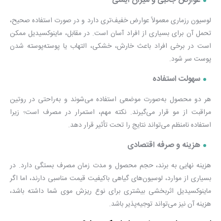
عوارض جانبی و میزان ایمنی
لوسیون رزماری معمولاً عوارض خفیف‌تری دارد و در صورت استفاده صحیح،
تحمل آن برای بسیاری از افراد آسان است. در مقابل، ماینوکسیدیل ممکن
است در برخی افراد باعث خارش، خشکی، التهاب یا پوسته‌پوسته شدن
پوست سر شود.
سهولت استفاده
هر دو محصول به‌صورت موضعی استفاده می‌شوند و به‌راحتی در روتین
مراقبت از مو قرار می‌گیرند. نکته مهم، استمرار در مصرف است؛ زیرا
استفاده نامنظم می‌تواند نتایج را تحت تأثیر قرار دهد.
هزینه و صرفه اقتصادی
هزینه نهایی به برند، حجم محصول و مدت زمان مصرف بستگی دارد. در
بسیاری از موارد، لوسیون‌های گیاهی باکیفیت قیمت مناسبی دارند، اما اگر
ماینوکسیدیل اثربخشی بیشتری برای نوع ریزش موی شما داشته باشد،
هزینه آن نیز می‌تواند توجیه‌پذیر باشد.