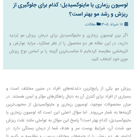
لوسیون رزماری یا ماینوکسیدیل؛ کدام برای جلوگیری از
ریزش و رشد مو بهتر است؟
18 خرداد 1405
مقالات
اگر بین لوسیون رزماری و ماینوکسیدیل برای درمان ریزش مو تردید
دارید، در این مقاله هر دو محصول را از نظر عملکرد، مزایا، عوارض و
اثربخشی مقایسه کرده‌ایم تا مناسب‌ترین گزینه را بر اساس نوع ریزش
موی خود انتخاب کنید.
ریزش مو یکی از رایج‌ترین دغدغه‌های افراد در سنین مختلف است و
بسیاری از افراد برای کنترل آن به دنبال راهکارهای مؤثر و ایمن هستند. در
میان محصولات موجود، لوسیون رزماری و ماینوکسیدیل از محبوب‌ترین
گزینه‌ها به شمار می‌روند. اما سؤال اصلی این است که لوسیون رزماری یا
ماینوکسیدیل؛ کدام بهتر است؟ پاسخ این سؤال به عواملی مانند علت ریزش
مو، شدت آن، شرایط پوست سر و هدف شما از درمان بستگی دارد. در
ادامه، هر دو روش را از جنبه‌های مختلف بررسی و مقایسه می‌کنیم تا