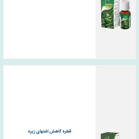
قطره کاهش اشتهای زیره