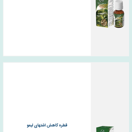
قطره کاهش اشتهای لیمو