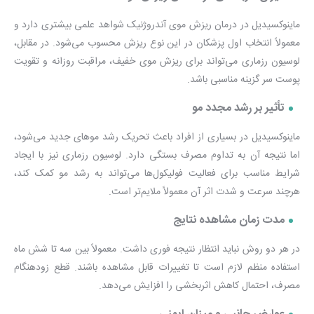
ماینوکسیدیل در درمان ریزش موی آندروژنیک شواهد علمی بیشتری دارد و
معمولاً انتخاب اول پزشکان در این نوع ریزش محسوب می‌شود. در مقابل،
لوسیون رزماری می‌تواند برای ریزش موی خفیف، مراقبت روزانه و تقویت
پوست سر گزینه مناسبی باشد.
تأثیر بر رشد مجدد مو
ماینوکسیدیل در بسیاری از افراد باعث تحریک رشد موهای جدید می‌شود،
اما نتیجه آن به تداوم مصرف بستگی دارد. لوسیون رزماری نیز با ایجاد
شرایط مناسب برای فعالیت فولیکول‌ها می‌تواند به رشد مو کمک کند،
هرچند سرعت و شدت اثر آن معمولاً ملایم‌تر است.
مدت زمان مشاهده نتایج
در هر دو روش نباید انتظار نتیجه فوری داشت. معمولاً بین سه تا شش ماه
استفاده منظم لازم است تا تغییرات قابل مشاهده باشند. قطع زودهنگام
مصرف، احتمال کاهش اثربخشی را افزایش می‌دهد.