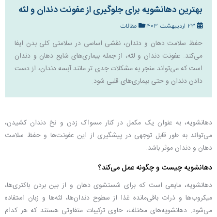
بهترین دهانشویه برای جلوگیری از عفونت دندان و لثه
23 اردیبهشت 1403
مقالات
حفظ سلامت دهان و دندان، نقشی اساسی در سلامتی کلی بدن ایفا
می‌کند. عفونت دندان و لثه، از جمله بیماری‌های شایع دهان و دندان
است که می‌تواند منجر به مشکلات جدی ‌تر مانند آبسه دندان، از دست
دادن دندان و حتی بیماری‌های قلبی شود.
دهانشویه، به عنوان یک مکمل در کنار مسواک زدن و نخ دندان کشیدن،
می‌تواند به طور قابل توجهی در پیشگیری از این عفونت‌ها و حفظ سلامت
دهان و دندان موثر باشد.
دهانشویه چیست و چگونه عمل می‌کند؟
دهانشویه، مایعی است که برای شستشوی دهان و از بین بردن باکتری‌ها،
میکروب‌ها و ذرات باقی‌مانده غذا از سطوح دندان‌ها، لثه‌ها و زبان استفاده
می‌شود. دهانشویه‌های مختلف، حاوی ترکیبات متفاوتی هستند که هر کدام