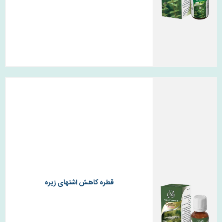
قطره کاهش اشتهای زیره