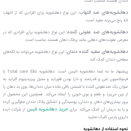
دندان هستند مناسب است.
دهانشویه‌های ضد التهاب:
این نوع دهانشویه برای افرادی که از التهاب
لثه رنج می‌برند مفید است.
دهانشویه‌های ضد عفونی کننده:
این نوع دهانشویه برای افرادی که در
معرض عفونت‌های دهانی مانند برفک دهان هستند مناسب است.
دهانشویه‌های سفید کننده دندان:
این نوع دهانشویه می‌تواند به لکه‌های
سطحی دندان کمک کند.
پیشنهاد ما به شما دهانشویه الیس است. دهانشویه Total care Elis با
فرمولاسیون غنی و قدرتمند و دارا بودن فلوراید و ستیل پیریدینیوم کلراید به
عنوان یک ضدعفونی کننده با شستن باقی مانده میان دندان‌ها، بوی بد دهان را
از بین می‌برد و طعم و بوی خوبی را ایجاد می‌کند. همچنین این محصول از
بروز بیماری‌های دهان و دندان، پوسیدگی و تشکیل پلاک دندان جلوگیری کرده
خرید دهانشویه الیس
و یا به درمان آن کمک می‌کند. برای
از شرکت ایده
داروی پارس کلیک نمایید.
نحوه استفاده از دهانشویه