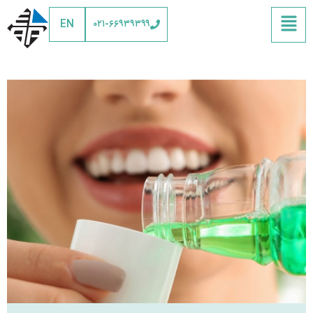
EN
۰۲۱-۶۶۹۳۹۳۹۹