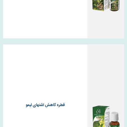
قطره کاهش اشتهای لیمو