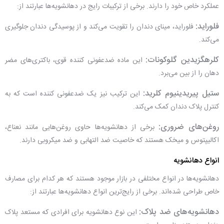
عملکرد خاص خود را دارند. برخی از ترکیبات رایج در دهانشویه‌ها عبارتند از:
فلوراید:
فلوراید، مینای دندان را تقویت می‌کند و از پوسیدگی دندان جلوگیری
می‌کند.
کلرهگزیدین گلوکونات:
این ماده ضدعفونی کننده قوی، باکتری‌های مضر
دهان را از بین می‌برد.
ستیل پیریدینیوم کلرید:
این ترکیب نیز یک ضدعفونی کننده است که به
کنترل پلاک دندان کمک می‌کند.
روغن‌های ضروری:
برخی از دهانشویه‌ها حاوی روغن‌هایی مانند نعناع،
اکالیپتوس و میخک هستند که خاصیت ضد التهابی و ضد میکروبی دارند.
انواع دهانشویه
دهانشویه‌ها در انواع مختلفی در بازار موجود هستند که هر کدام برای مصارف
خاص طراحی شده‌اند. برخی از رایج‌ترین انواع دهانشویه‌ها عبارتند از:
دهانشویه‌های ضد پلاک:
این نوع دهانشویه برای افرادی که مستعد پلاک