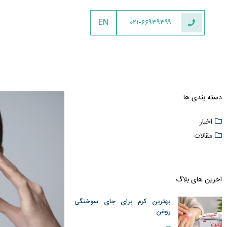
EN
۰۲۱-۶۶۹۳۹۳۹۹
دسته بندی ها
اخبار
مقالات
اخرین های بلاگ
بهترین کرم برای جای سوختگی
روغن