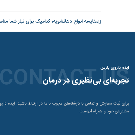
مقایسه انواع دهانشویه، کدامیک برای نیاز شما منا
ایده داروی پارس
CONTACT US
تجربه‌ای بی‌نظیری در درمان
برای ثبت سفارش و تماس با کارشناسان مجرب با ما در ارتباط باشید. ایده دار
مشتریان خود و همراه آنهاست.