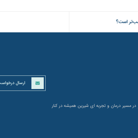
سب‌تر است؟
ارسال درخواس
و در مسیر درمان و تجربه ای شیرین همیشه در کنار