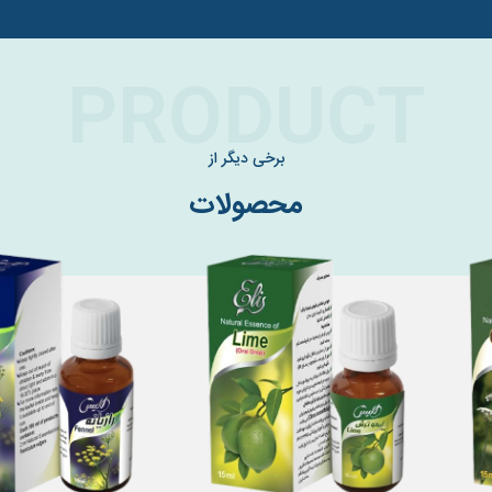
PRODUCT
برخی دیگر از
محصولات