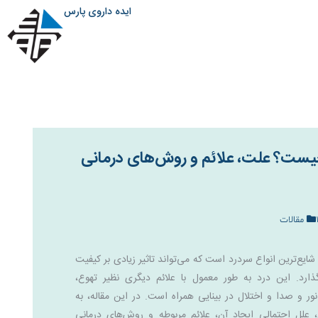
ایده داروی پارس
ست؟ علت، علائم و روش‌های درمانی
مقالات
شایع‌ترین انواع سردرد است که می‌تواند تاثیر زیادی بر کیفیت
ذارد. این درد به طور معمول با علائم دیگری نظیر تهوع،
 و صدا و اختلال در بینایی همراه است. در این مقاله، به
 علل احتمالی ایجاد آن، علائم مربوطه و روش‌های درمانی