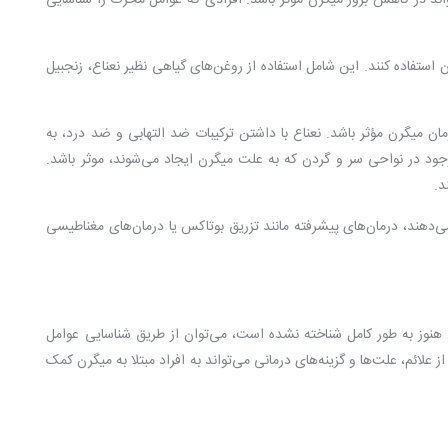
 در کاهش بروز میگرن موثر باشد. افرادی که عوامل محرک را شناسایی
ستفاده کنند. این شامل استفاده از روغن‌های گیاهی نظیر نعناع، زنجبیل
ان میگرن مؤثر باشد. نعناع با داشتن ترکیبات ضد التهابی و ضد درد، به
د در نواحی سر و گردن که به علت میگرن ایجاد می‌شوند، موثر باشد.
د.
‌دهند، درمان‌های پیشرفته مانند تزریق بوتاکس یا درمان‌های مغناطیسی
 هنوز به طور کامل شناخته نشده است، می‌توان از طریق شناسایی عوامل
ائم، علت‌ها و گزینه‌های درمانی می‌تواند به افراد مبتلا به میگرن کمک