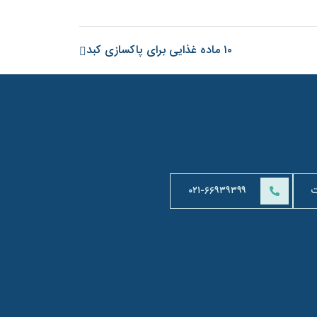
۱۰ ماده غذایی برای پاکسازی کبد
ت
۰۲۱-۶۶۹۳۹۳۹۹