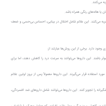
ه می‌کنند.
ن یا هاله‌های رنگی همراه باشد.
 تجربه می‌کنند. این علائم شامل اختلال در بینایی، احساس بی‌حسی و ضعف
وجود دارد. برخی از این روش‌ها عبارتند از:
ثر باشند. این داروها می‌توانند به سرعت درد را کاهش دهند، اما برای
د استفاده قرار می‌گیرند. این داروها معمولاً پس از بروز اولین علائم
رانه را تجویز کنند. این داروها می‌توانند شامل داروهای ضد افسردگی،