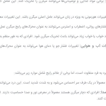
ییرات هورمونی به ویژه در زنان می‌تواند عامل اصلی میگرن باشد. این تغییرات معم
ارهای روانی، اضطراب و استرس می‌توانند به عنوان محرک‌های رایج میگرن عمل ک
 خواب یا خواب زیاد می‌تواند باعث تحریک میگرن شود. افرادی که به طور منظم ب
ات آب و هوایی:
تغییرات فشار جو یا دمای هوا می‌تواند به عنوان محرک‌ه
فرد به فرد متفاوت است، اما برخی از علائم رایج شامل موارد زیر می‌باشد:
معمولاً در یک طرف سر احساس می‌شود و به شدت شدید است. این درد می‌تواند ضرب
دا:
افرادی که دچار میگرن هستند معمولاً در معرض نور و صدا حساسیت دارند. ای
 کنند.