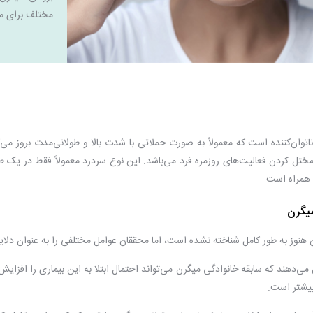
مختلف برای م
ختل کردن فعالیت‌های روزمره فرد می‌باشد. این نوع سردرد معمولاً فقط در یک ط
همراه است.
میگرن
نوز به طور کامل شناخته نشده است، اما محققان عوامل مختلفی را به عنوان دلایل ا
ی‌دهند که سابقه خانوادگی میگرن می‌تواند احتمال ابتلا به این بیماری را افزایش 
بیشتر است.