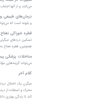
می‌کنند و از آنها اجتناب
درمان‌های طبیعی و 
و بابونه است که می‌توا
قطره خوراکی نعناع:
تسکین دردهای میگرنی 
همچنین، قطره نعناع به
مداخلات پزشکی پیش
می‌تواند گزینه‌هایی مؤثر
کلام آخر
میگرن یک اختلال دردنا
محرک و استفاده از درما
کند تا زندگی بهتری داشت