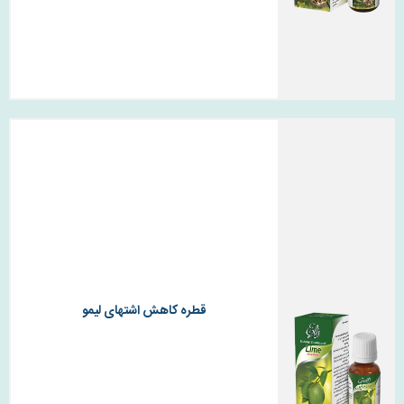
قطره کاهش اشتهای لیمو