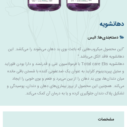
دهانشویه
دسته‌بندی‌ها:
الیس
"این محصول میکروب‌هایی که باعث بوی بد دهان می‌شوند را می‌کشد. این
دهانشویه فاقد الکل می‌باشد."
دهانشویه Total care Elis با فرمولاسیون غنی و قدرتمند و دارا بودن فلوراید
و ستیل پیریدینیوم کلراید به عنوان یک ضدعفونی کننده با شستن باقی مانده
میان دندان‌ها، بوی بد دهان را از بین می‌برد و طعم و بوی خوبی را ایجاد
می‌کند. همچنین این محصول از بروز بیماری‌های دهان و دندان، پوسیدگی و
تشکیل پلاک دندان جلوگیری کرده و یا به درمان آن کمک می‌کند.
مشخصات