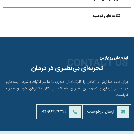
نکات قابل توصیه
ایده داروی پارس
CONTACT US
تجربه‌ای بی‌نظیری در درمان
برای ثبت سفارش و تماس با کارشناسان مجرب با ما در ارتباط باشید. ایده دارو
در مسیر درمان و تجربه ای شیرین همیشه در کنار مشتریان خود و همراه
آنهاست.
ارسال درخواست
۰۲۱-۶۶۹۳۹۳۹۹