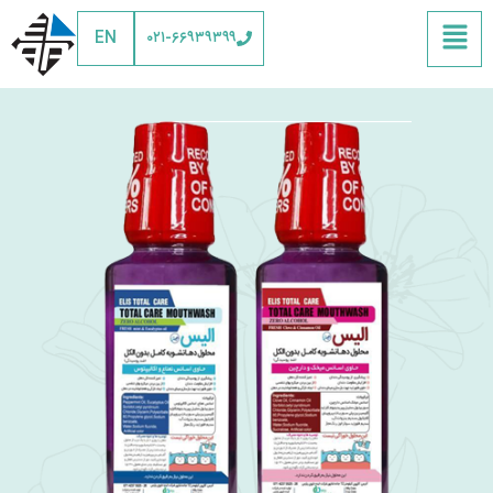
EN
۰۲۱-۶۶۹۳۹۳۹۹