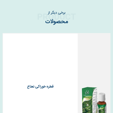
برخی دیگر از
PRODUCT
محصولات
قطره خوراکی نعناع