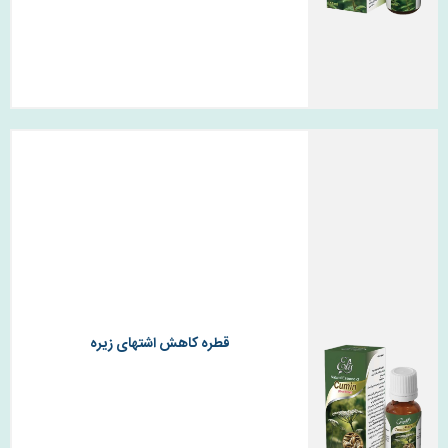
قطره کاهش اشتهای زیره