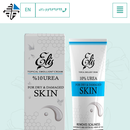
EN
۰۲۱-۶۶۹۳۹۳۹۹