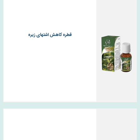
قطره کاهش اشتهای زیره