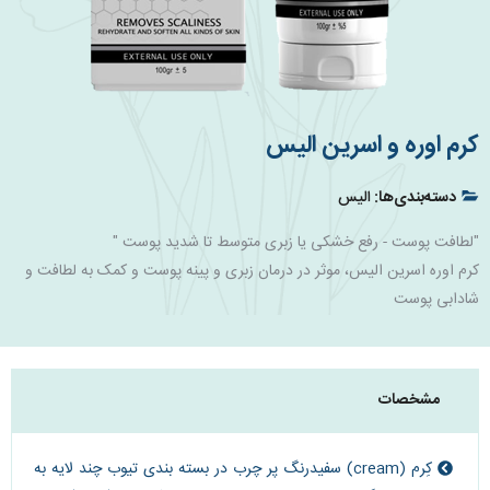
کرم اوره و اسرین الیس
دسته‌بندی‌ها:
الیس
"لطافت پوست - رفع خشکی یا زبری متوسط تا شدید پوست "
کرم اوره اسرین الیس، موثر در درمان زبری و پینه پوست و کمک به لطافت و
شادابی پوست
مشخصات
کِرم (cream) سفیدرنگ پر چرب در بسته بندی تیوب چند لایه به