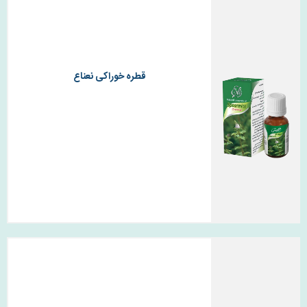
قطره خوراکی نعناع