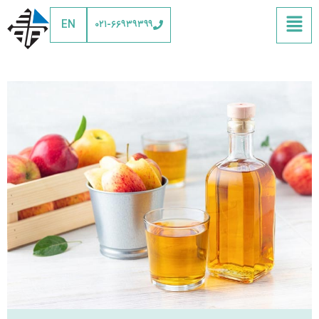
EN
۰۲۱-۶۶۹۳۹۳۹۹