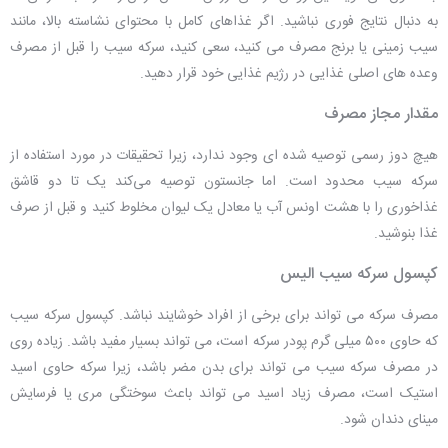
به دنبال نتایج فوری نباشید. اگر غذاهای کامل با محتوای نشاسته بالا، مانند
سیب زمینی یا برنج مصرف می کنید، سعی کنید، سرکه سیب را قبل از مصرف
وعده های اصلی غذایی در رژیم غذایی خود قرار دهید.
مقدار مجاز مصرف
هیچ دوز رسمی توصیه شده ای وجود ندارد، زیرا تحقیقات در مورد استفاده از
سرکه سیب محدود است. اما جانستون توصیه می‌کند یک تا دو قاشق
غذاخوری را با هشت اونس آب یا معادل یک لیوان مخلوط کنید و قبل از صرف
غذا بنوشید.
کپسول سرکه سیب الیس
مصرف سرکه می تواند برای برخی از افراد خوشایند نباشد. کپسول سرکه سیب
که حاوی ۵۰۰ میلی گرم پودر سرکه است، می تواند بسیار مفید باشد. زیاده روی
در مصرف سرکه سیب می تواند برای بدن مضر باشد، زیرا سرکه حاوی اسید
استیک است، مصرف زیاد اسید می تواند باعث سوختگی مری یا فرسایش
مینای دندان شود.