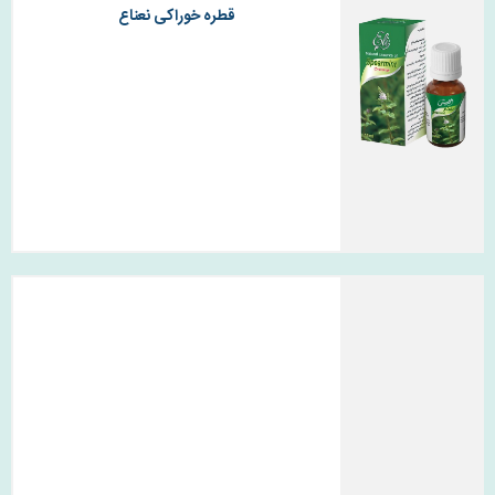
قطره خوراکی نعناع