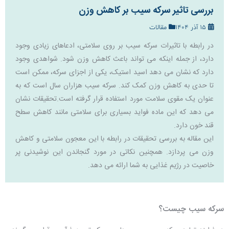
بررسی تاثیر سرکه سیب بر کاهش وزن
15 آذر 1404
مقالات
در رابطه با تاثیرات سرکه سیب بر روی سلامتی، ادعاهای زیادی وجود
دارد، از جمله اینکه می تواند باعث کاهش وزن شود. شواهدی وجود
دارد که نشان می دهد اسید استیک، یکی از اجزای سرکه، ممکن است
تا حدی به کاهش وزن کمک کند. سرکه سیب هزاران سال است که به
عنوان یک مقوی سلامت مورد استفاده قرار گرفته است.تحقیقات نشان
می دهد که این ماده فواید بسیاری برای سلامتی مانند کاهش سطح
قند خون دارد.
این مقاله به بررسی تحقیقات در رابطه با این معجون سلامتی و کاهش
وزن می پردازد. همچنین نکاتی در مورد گنجاندن این نوشیدنی پر
خاصیت در رژیم غذایی به شما ارائه می دهد.
سرکه سیب چیست؟