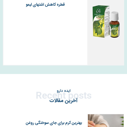
قطره کاهش اشتهای لیمو
ایده دارو
Recent posts
آخرین مقالات
بهترین کرم برای جای سوختگی روغن