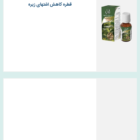
قطره کاهش اشتهای زیره