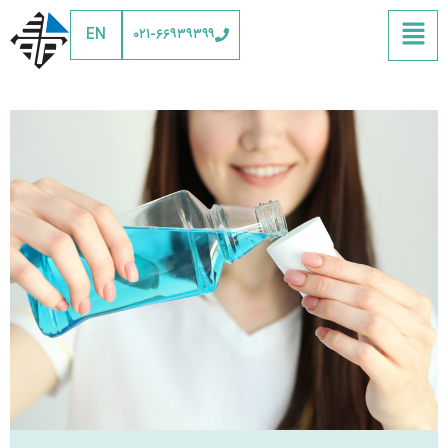
EN
۰۲۱-۶۶۹۳۹۳۹۹