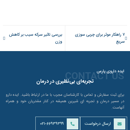
۷ راهکار موثر برای چربی سوزی
بررسی تاثیر سرکه سیب بر کاهش
سریع
وزن
ایده داروی پارس
CONTACT US
تجربه‌ای بی‌نظیری در درمان
برای ثبت سفارش و تماس با کارشناسان مجرب با ما در ارتباط باشید. ایده دارو
در مسیر درمان و تجربه ای شیرین همیشه در کنار مشتریان خود و همراه
آنهاست.
ارسال درخواست
۰۲۱-۶۶۹۳۹۳۹۹