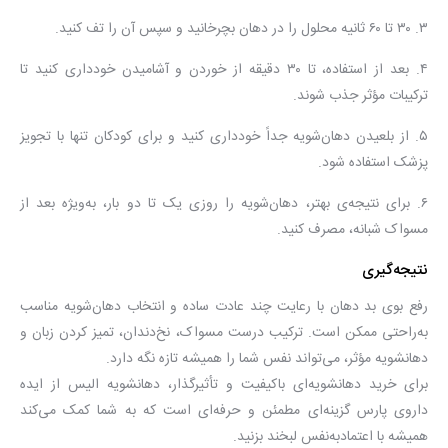
۳. ۳۰ تا ۶۰ ثانیه محلول را در دهان بچرخانید و سپس آن را تف کنید.
۴. بعد از استفاده، تا ۳۰ دقیقه از خوردن و آشامیدن خودداری کنید تا
ترکیبات مؤثر جذب شوند.
۵. از بلعیدن دهان‌شویه جداً خودداری کنید و برای کودکان تنها با تجویز
پزشک استفاده شود.
۶. برای نتیجه‌ی بهتر، دهان‌شویه را روزی یک تا دو بار، به‌ویژه بعد از
مسواک شبانه، مصرف کنید.
نتیجه‌گیری
رفع بوی بد دهان با رعایت چند عادت ساده و انتخاب دهان‌شویه مناسب
به‌راحتی ممکن است. ترکیب درست مسواک، نخ‌دندان، تمیز کردن زبان و
دهانشویه مؤثر، می‌تواند نفس شما را همیشه تازه نگه دارد.
برای خرید دهانشویه‌ای باکیفیت و تأثیرگذار، دهانشویه الیس از ایده
داروی پارس گزینه‌ای مطمئن و حرفه‌ای است که به شما کمک می‌کند
همیشه با اعتمادبه‌نفس لبخند بزنید.