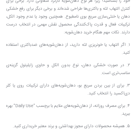
خود را بشناسید؛ زیرا هر نوع دهان‌شویه کارکرد متفاوتی دارد. برخی برای
کنترل التهاب لثه و باکتری‌ها طراحی شده‌اند و برخی دیگر برای رفع خشکی
دهان یا خنثی‌سازی سریع بوی نامطبوع. همچنین وجود یا عدم وجود الکل،
ترکیبات فعال و قدرت پاک‌کنندگی محصول نقش مهمی در انتخاب درست
دارند. نکات مهم هنگام خرید دهان‌شویه:
۱. اگر التهاب یا خونریزی لثه دارید، از دهان‌شویه‌های ضدباکتری استفاده
کنید.
۲. در صورت خشکی دهان، نوع بدون الکل و حاوی زایلیتول گزینه‌ی
مناسب‌تری است.
۳. برای از بین بردن سریع بو، دهان‌شویه‌های دارای ترکیبات روی یا کلر
دی‌اکسید را انتخاب کنید.
۴. برای مصرف روزانه، از دهان‌شویه‌های ملایم با برچسب “Daily Use” بهره
ببرید.
۵. همیشه محصولات دارای مجوز بهداشتی و برند معتبر خریداری کنید.