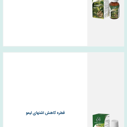
قطره کاهش اشتهای لیمو