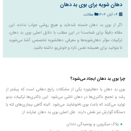
دهان شویه برای بوی بد دهان
04 آبان 1404
مقالات
اگر از بوی بد دهان خسته شده‌اید و هیچ روشی جواب نداده، این
مقاله دقیقاً برای شماست! در این مطلب با دلایل اصلی بوی بد دهان،
ترکیبات مؤثر دهان‌شویه‌ها و معرفی دهانشویه تخصصی آشنا می‌شوید
تا بتوانید برای همیشه نفس تازه و خوش‌بو داشته باشید.
چرا بوی بد دهان ایجاد می‌شود؟
بوی بد دهان یا «هالیتوز» یکی از مشکلات رایج دهانی است که بیشتر از
رشد و تجمع باکتری‌ها در دهان ناشی می‌شود. این باکتری‌ها ترکیبات بدبو
تولید می‌کنند که باعث بوی ناخوشایند می‌شود. البته گاهی بیماری‌های لثه یا
دستگاه گوارش نیز نقش دارند. علل اصلی بوی بد دهان عبارتند از:
پلاک میکروبی و پوسیدگی دندان