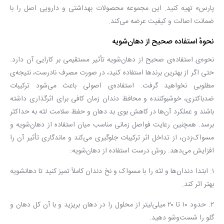
پارس» تهیه کنید. این مجموعه محصولات بهداشتی و دارویی اصل را با
ضمانت اصالت و کیفیت عرضه می‌کند.
نحوهٔ استفاده صحیح از دهان‌شویه
نحوه‌ی استفاده‌ی صحیح از دهان‌شویه تأثیر مستقیمی بر کارایی آن دارد.
حتی اگر از بهترین برندها استفاده کنید، در صورت مصرف نادرست، نتیجه‌ی
مطلوبی نخواهید گرفت. استفاده‌ی اصولی باعث می‌شود ترکیبات
ضدباکتری، خوشبوکننده و محافظ دندان زمان کافی برای اثرگذاری داشته
باشند و عملکرد آن‌ها در کاهش بوی بد دهان و حفظ سلامت لثه به حداکثر
برسد. همچنین رعایت فواصل زمانی مناسب میان استفاده از دهان‌شویه و
مسواک‌زدن، از تداخل اثر ترکیبات جلوگیری می‌کند و ماندگاری تأثیر آن را
افزایش می‌دهد. روش درست استفاده از دهان‌شویه:
۱. ابتدا دندان‌ها و لثه را با مسواک و نخ دندان کاملاً تمیز کنید تا دهانشویه
بهتر اثر کند.
۲. حدود ۱۰ تا ۲۰ میلی‌لیتر از محلول را در دهان بریزید و با آن کل دهان و
گلو را شست‌وشو دهید.