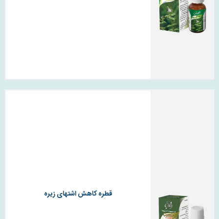
قطره کاهش اشتهای زیره