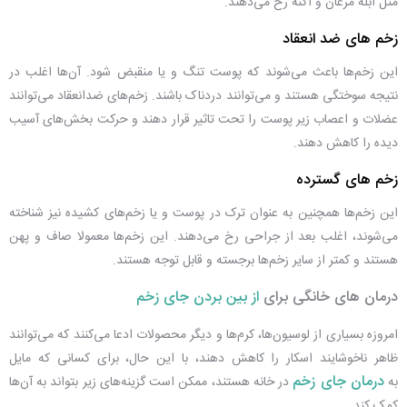
مثل آبله مرغان و آکنه رخ می‌دهند.
زخم های ضد انعقاد
این زخم‌ها باعث می‌شوند که پوست تنگ و یا منقبض شود. آن‌ها اغلب در
نتیجه سوختگی هستند و می‌توانند دردناک باشند. زخم‌های ضد‌انعقاد می‌توانند
عضلات و اعصاب زیر پوست را تحت تاثیر قرار دهند و حرکت بخش‌های آسیب
دیده را کاهش دهند.
زخم های گسترده
این زخم‌ها همچنین به عنوان ترک در پوست و یا زخم‌های کشیده نیز شناخته
می‌شوند، اغلب بعد از جراحی رخ می‌دهند. این زخم‌ها معمولا صاف و پهن
هستند و کمتر از سایر زخم‌ها برجسته و قابل توجه هستند.
درمان های خانگی برای
از بین بردن جای زخم
امروزه بسیاری از لوسیون‌ها، کرم‌ها و دیگر محصولات ادعا می‌کنند که می‌توانند
ظاهر ناخوشایند اسکار را کاهش دهند، با این حال، برای کسانی که مایل
درمان جای زخم
به
در خانه هستند، ممکن است گزینه‌های زیر بتواند به آن‌ها
کمک کند.