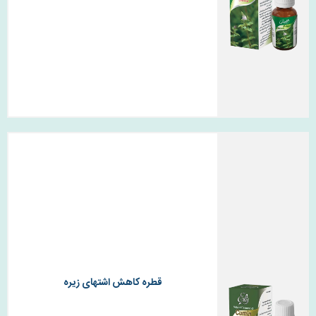
قطره کاهش اشتهای زیره