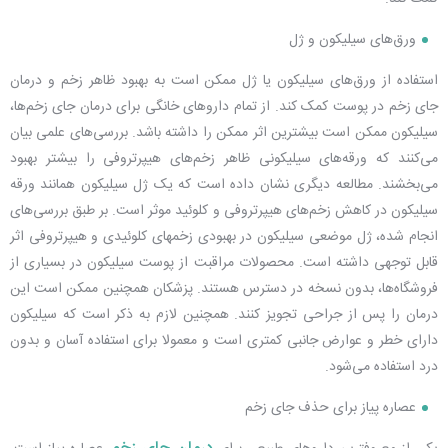
ورق‌های سیلیکون و ژل
استفاده از ورق‌های سیلیکون یا ژل ممکن است به بهبود ظاهر زخم و
درمان
جای زخم
در پوست کمک کند. از تمام داروهای خانگی برای
درمان جای زخم‌
ها،
سیلیکون ممکن است بیشترین اثر ممکن را داشته باشد. بررسی‌های علمی بیان
می‌کنند که ورقه‌های سیلیکونی ظاهر زخم‌های هیپرتروفی را بیشتر بهبود
می‌بخشند. مطالعه دیگری نشان داده است که یک ژل سیلیکون همانند ورقه
سیلیکون در کاهش زخم‌های هیپرتروفی و کلوئید موثر است. بر طبق بررسی‌های
انجام شده، ژل موضعی سیلیکون در بهبودی زخمهای کلوئیدی و هیپرتروفی اثر
قابل توجهی داشته است. محصولات مراقبت از پوست سیلیکون در بسیاری از
فروشگاه‌ها، بدون نسخه در دسترس هستند. پزشکان همچنین ممکن است این
درمان را پس از جراحی تجویز کنند. همچنین لازم به ذکر است که سیلیکون
دارای خطر و عوارض جانبی کمتری است و معمولا برای استفاده آسان و بدون
درد استفاده می‌شود.
عصاره پیاز برای حذف جای زخم