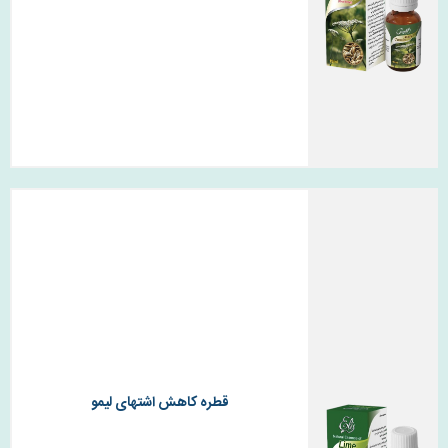
قطره کاهش اشتهای لیمو