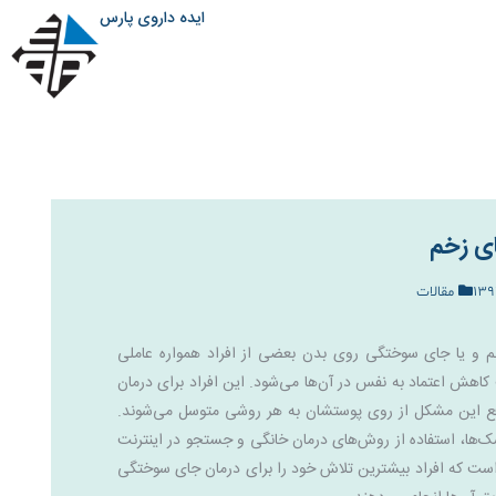
ایده داروی پارس
ی زخم
مقالات
 و یا جای سوختگی روی بدن بعضی از افراد همواره عاملی
اهش اعتماد به نفس در آن‌ها می‌شود. این افراد برای درمان
ع این مشکل از روی پوستشان به هر روشی متوسل می‌شوند.
ک‌ها، استفاده از روش‌های درمان خانگی و جستجو در اینترنت
ست که افراد بیشترین تلاش خود را برای درمان جای سوختگی