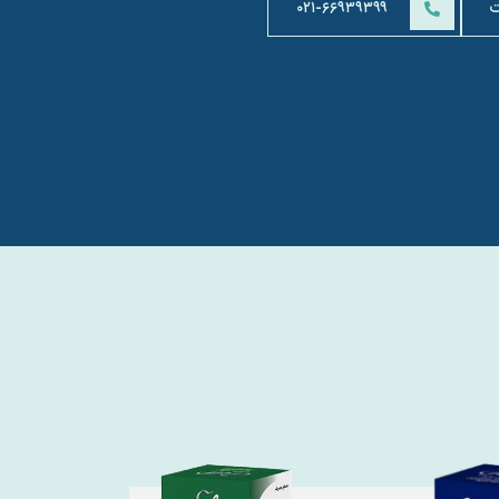
ت
۰۲۱-۶۶۹۳۹۳۹۹