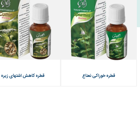
قطره خوراکی نعناع
قطره کاهش اشتهای زیره