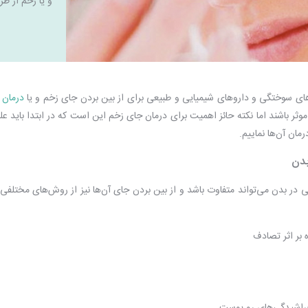
و یا زخم از طر
‌های سوختگی و داروهای شیمیایی و طبیعی برای
از بین بردن جای زخم
و یا
درمان
ر باشند اما نکته حائز اهمیت برای درمان جای زخم این است که در ابتدا باید ع
مان آن‌ها نماییم.
بدن
در بدن می‌تواند متفاوت باشد و از بین بردن جای آن‌ها نیز از روش‌های مختلفی 
بر اثر تصادف