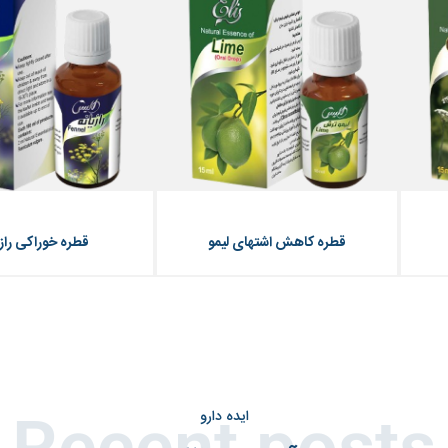
قطره کاهش اشتهای لیمو
قطره خوراکی رازی
ایده دارو
Recent posts