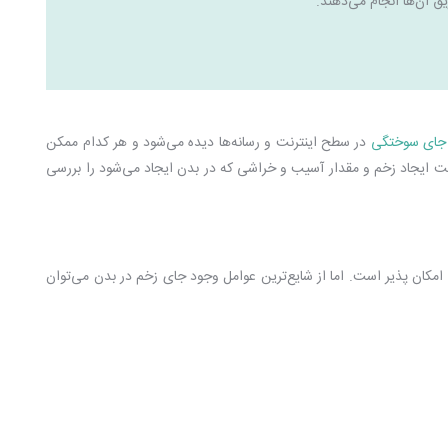
یق آن‌ها انجام می‌دهند.
 جای سوختگی
در سطح اینترنت و رسانه‌ها دیده می‌شود و هر کدام ممکن
لت ایجاد زخم و مقدار آسیب و خراشی که در بدن ایجاد می‌شود را بررسی
امکان پذیر است. اما از شایع‌ترین عوامل وجود
جای زخم
در بدن می‌توان