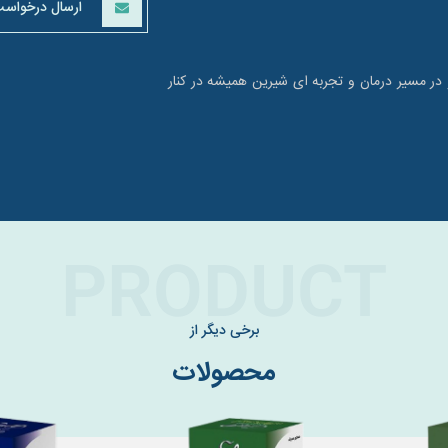
ارسال درخواس
و در مسیر درمان و تجربه ای شیرین همیشه در کنار
PRODUCT
برخی دیگر از
محصولات