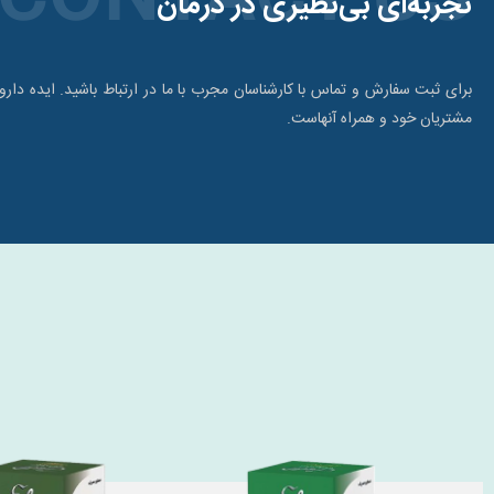
تجربه‌ای بی‌نظیری در درمان
برای ثبت سفارش و تماس با کارشناسان مجرب با ما در ارتباط باشید. ایده دار
مشتریان خود و همراه آنهاست.