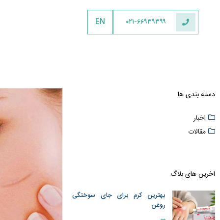
EN
۰۲۱-۶۶۹۳۹۳۹۹
دسته بندی ها
اخبار
مقالات
اخرین های بلاگ
بهترین کرم برای جای سوختگی
روغن