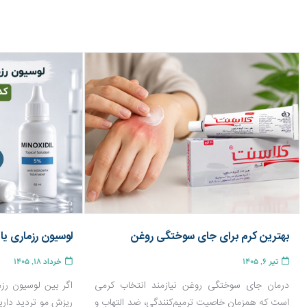
بهترین کرم برای جای سوختگی روغن
تیر 6, 1405
خرداد 18, 1405
درمان جای سوختگی روغن نیازمند انتخاب کرمی
اگر بین لوسیون رزم
است که همزمان خاصیت ترمیم‌کنندگی، ضد التهاب و
ریزش مو تردید داری