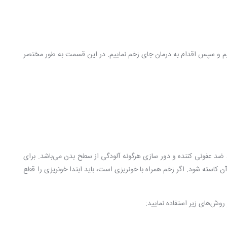
یم و سپس اقدام به
درمان جای زخم
نماییم. در این قسمت به طور مختصر
اد ضد عفونی کننده و دور سازی هرگونه آلودگی از سطح بدن می‌باشد. برای
آن کاسته شود. اگر زخم همراه با خونریزی است، باید ابتدا خونریزی را قطع
روش‌های زیر استفاده نمایید: