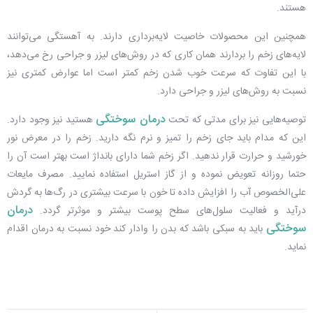
هستند.
همچنین این محصولات خاصیت لایه‌برداری دارند. به آهستگی می‌توانند
لایه‌های زخم را بردارند همان کاری که در روش‌های لیزر و جراحی رخ می‌دهد،
با این تفاوت که سرعت خوب شدن زخم کمتر است اما عوارض کمتری نیز
نسبت به روش‌های لیزر و جراحی دارد.
درمان سوختگی
توصیه‌هایی نیز برای مدتی که تحت
هستید نیز وجود دارد.
این که مدام باید جای زخم را تمیز و نرم نگه دارید. زخم را در معرض نور
خورشید و حرارت قرار ندهید. اگر زخم شما دارای بانداژ است بهتر است آن را
حتما روزانه تعویض نموده و از گاز استریل استفاده نمایید. مصرف مایعات
علی‌الخصوص آب را افزایش داده تا خون با سرعت بیشتری در رگ‌ها به گردش
درمان
درآید و فعالیت سلول‌های سطح پوست بیشتر و موثرتر گردد.
سوختگی
باید به سبکی باشد که بدن را وادار کند خود نسبت به درمان اقدام
نماید.