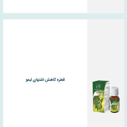
قطره کاهش اشتهای لیمو