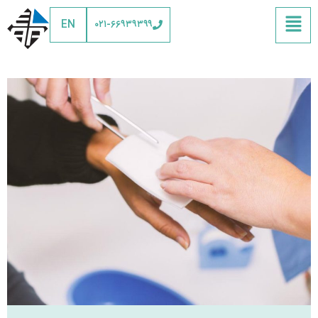
EN
۰۲۱-۶۶۹۳۹۳۹۹