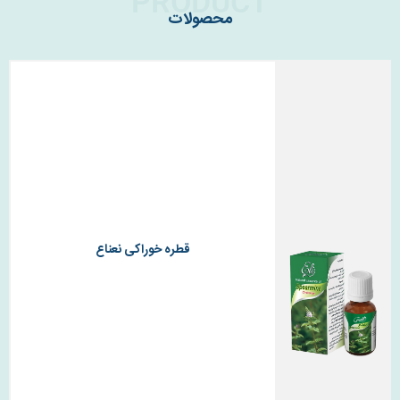
PRODUCT
محصولات
قطره خوراکی نعناع